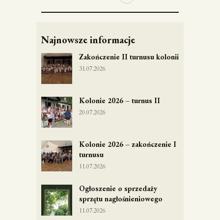
Najnowsze informacje
Zakończenie II turnusu kolonii
31.07.2026
Kolonie 2026 – turnus II
20.07.2026
Kolonie 2026 – zakończenie I
turnusu
11.07.2026
Ogłoszenie o sprzedaży
sprzętu nagłośnieniowego
11.07.2026